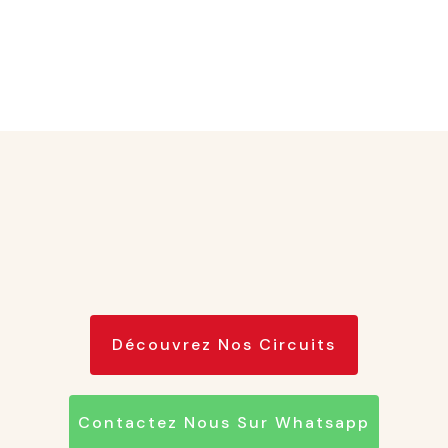
Découvrez Nos Circuits
Contactez Nous Sur Whatsapp