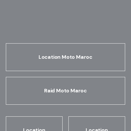
Location Moto Maroc
Raid Moto Maroc
Location
Location