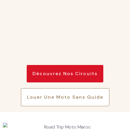
Découvrez Nos Circuits
Louer Une Moto Sans Guide