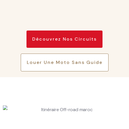
Découvrez Nos Circuits
Louer Une Moto Sans Guide