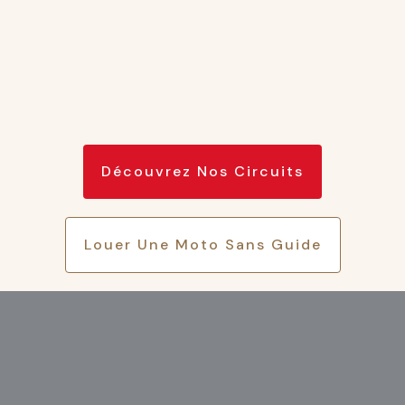
Découvrez Nos Circuits
Louer Une Moto Sans Guide