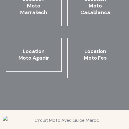
Moto
Moto
Marrakech
Casablanca
Location
Location
Moto Agadir
Moto Fes