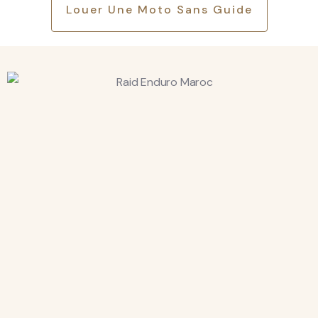
Louer Une Moto Sans Guide