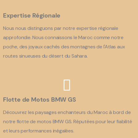
Expertise Régionale
Nous nous distinguons par notre expertise régionale
approfondie. Nous connaissons le Maroc comme notre
poche, des joyaux cachés des montagnes de l'Atlas aux
routes sinueuses du désert du Sahara.
Flotte de Motos BMW GS
Découvrez les paysages enchanteurs du Maroc à bord de
notre flotte de motos BMW GS. Réputées pour leur fiabilité
et leurs performances inégalées.