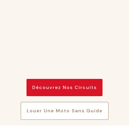
Découvrez Nos Circuits
Louer Une Moto Sans Guide