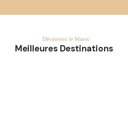
Découvrez le Maroc
Meilleures Destinations