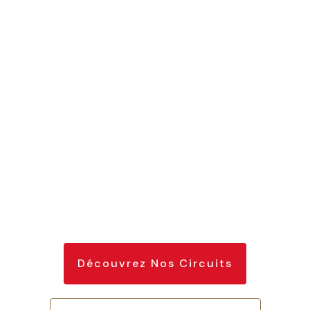
Découvrez Nos Circuits