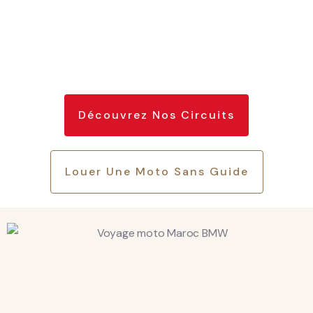
Découvrez Nos Circuits
Louer Une Moto Sans Guide