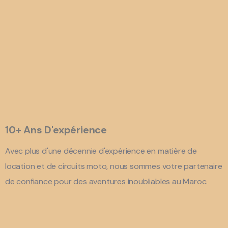
10+ Ans D'expérience
Avec plus d'une décennie d'expérience en matière de
location et de circuits moto, nous sommes votre partenaire
de confiance pour des aventures inoubliables au Maroc.