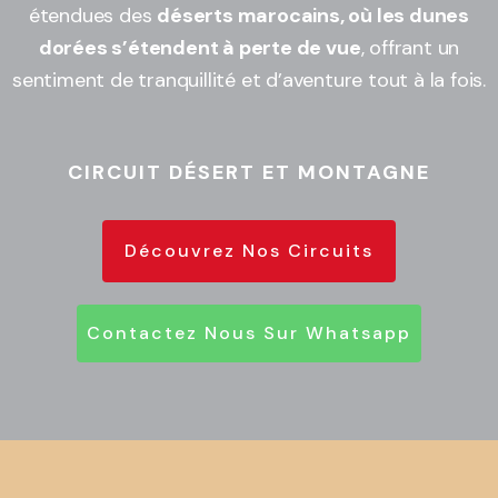
étendues des
déserts marocains, où les dunes
dorées s’étendent à perte de vue
, offrant un
sentiment de tranquillité et d’aventure tout à la fois.
CIRCUIT DÉSERT ET MONTAGNE
Découvrez Nos Circuits
Contactez Nous Sur Whatsapp