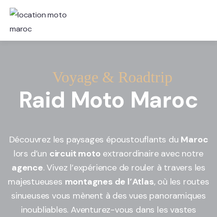
Voyage & Roadtrip
Raid Moto Maroc
Découvrez les paysages époustouflants du
Maroc
lors d’un
circuit moto
extraordinaire avec notre
agence
. Vivez l’expérience de rouler à travers les
majestueuses
montagnes de l’Atlas
, où les routes
sinueuses vous mènent à des vues panoramiques
inoubliables. Aventurez-vous dans les vastes