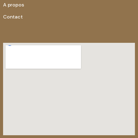
A propos
Contact