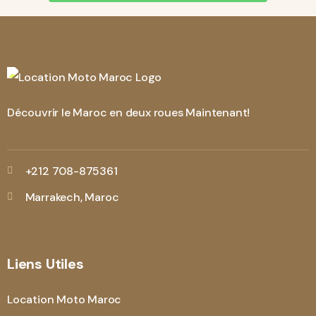
Découvrir le Maroc en deux roues Maintenant!
+212 708-875361
Marrakech, Maroc
Liens Utiles
Location Moto Maroc