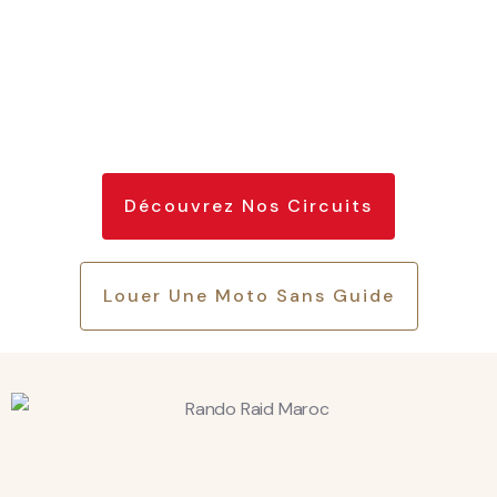
Découvrez Nos Circuits
Louer Une Moto Sans Guide