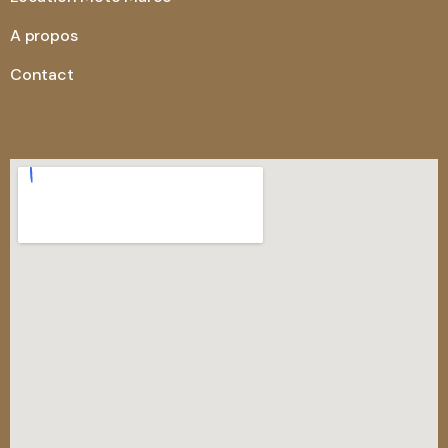
A propos
Contact