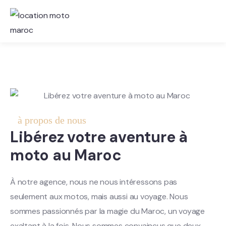
à propos de nous
Libérez votre aventure à
moto au Maroc
À notre agence, nous ne nous intéressons pas
seulement aux motos, mais aussi au voyage. Nous
sommes passionnés par la magie du Maroc, un voyage
exaltant à la fois. Nous sommes convaincus que deux