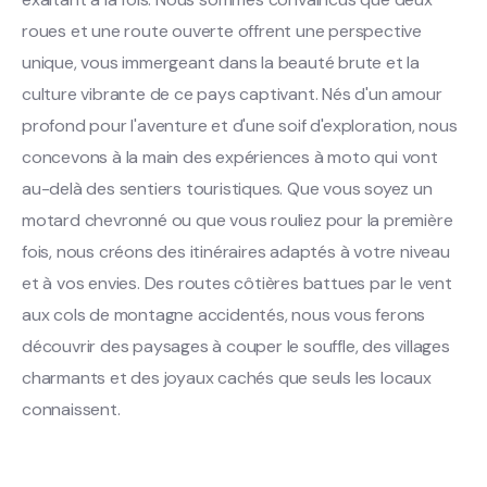
roues et une route ouverte offrent une perspective
unique, vous immergeant dans la beauté brute et la
culture vibrante de ce pays captivant. Nés d'un amour
profond pour l'aventure et d'une soif d'exploration, nous
concevons à la main des expériences à moto qui vont
au-delà des sentiers touristiques. Que vous soyez un
motard chevronné ou que vous rouliez pour la première
fois, nous créons des itinéraires adaptés à votre niveau
et à vos envies. Des routes côtières battues par le vent
aux cols de montagne accidentés, nous vous ferons
découvrir des paysages à couper le souffle, des villages
charmants et des joyaux cachés que seuls les locaux
connaissent.