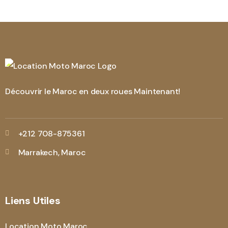
Découvrir le Maroc en deux roues Maintenant!
+212 708-875361
Marrakech, Maroc
Liens Utiles
Location Moto Maroc