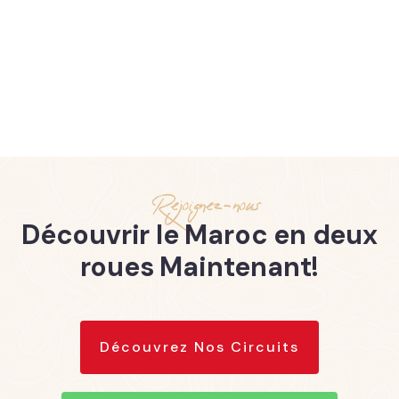
Rejoignez-nous
Découvrir le Maroc en deux
roues Maintenant!
Découvrez Nos Circuits