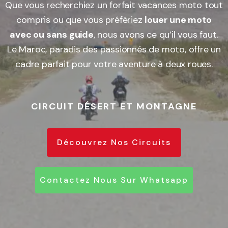
Que vous recherchiez un forfait vacances moto tout
compris ou que vous préfériez
louer une moto
avec ou sans guide
, nous avons ce qu’il vous faut.
Le Maroc, paradis des passionnés de moto, offre un
cadre parfait pour votre aventure à deux roues.
CIRCUIT DÉSERT ET MONTAGNE
Découvrez Nos Circuits
Contactez Nous Sur Whatsapp