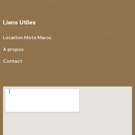
Liens Utiles
Location Moto Maroc
A propos
Contact