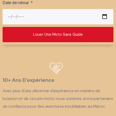
Date de retour
Louer Une Moto Sans Guide
10+ Ans D'expérience
Avec plus d'une décennie d'expérience en matière de
location et de circuits moto, nous sommes votre partenaire
de confiance pour des aventures inoubliables au Maroc.