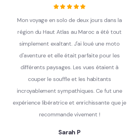
Mon voyage en solo de deux jours dans la
région du Haut Atlas au Maroc a été tout
simplement exaltant. J'ai loué une moto
d'aventure et elle était parfaite pour les
différents paysages. Les vues étaient à
couper le souffle et les habitants
incroyablement sympathiques. Ce fut une
expérience libératrice et enrichissante que je
recommande vivement !
Sarah P