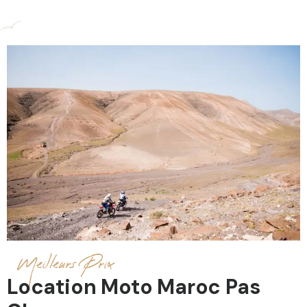
Meilleurs Prix
Location Moto Maroc Pas