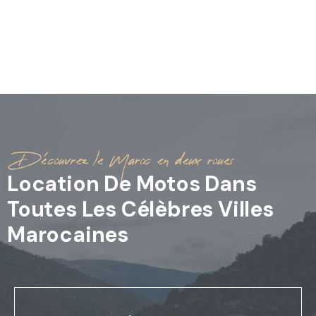
Découvrez le Maroc en deux roues
Location De Motos Dans
Toutes Les Célèbres Villes
Marocaines