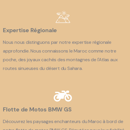
Expertise Régionale
Nous nous distinguons par notre expertise régionale
approfondie. Nous connaissons le Maroc comme notre
poche, des joyaux cachés des montagnes de l'Atlas aux
routes sinueuses du désert du Sahara.
Flotte de Motos BMW GS
Découvrez les paysages enchanteurs du Maroc à bord de