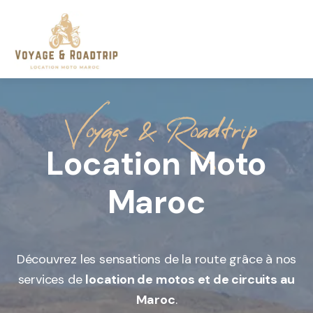
Voyage & Roadtrip
Location Moto
Maroc
Découvrez les sensations de la route grâce à nos
services de
location de motos et de circuits au
Maroc
.