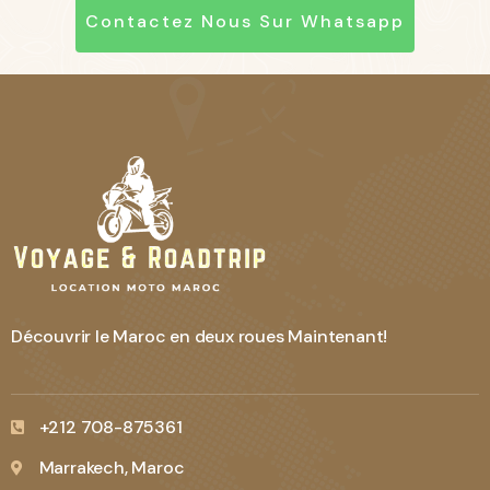
Contactez Nous Sur Whatsapp
Découvrir le Maroc en deux roues Maintenant!
+212 708-875361
Marrakech, Maroc