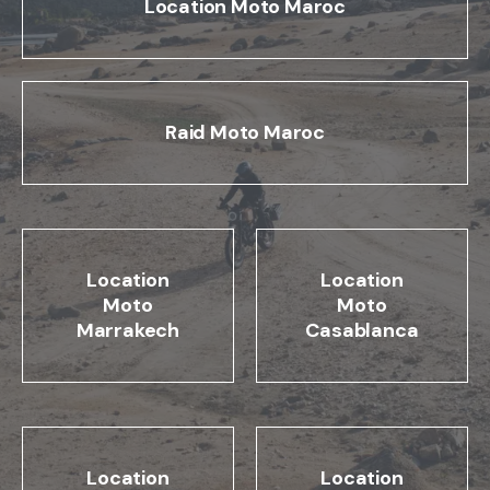
Location Moto Maroc
Raid Moto Maroc
Location
Location
Moto
Moto
Marrakech
Casablanca
Location
Location