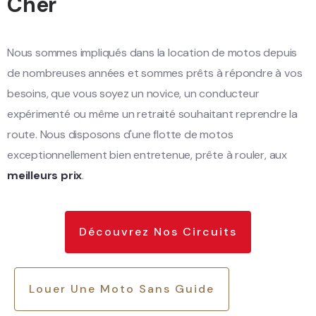
Cher
Nous sommes impliqués dans la location de motos depuis
de nombreuses années et sommes prêts à répondre à vos
besoins, que vous soyez un novice, un conducteur
expérimenté ou même un retraité souhaitant reprendre la
route. Nous disposons d'une flotte de motos
exceptionnellement bien entretenue, prête à rouler, aux
meilleurs prix
.
Découvrez Nos Circuits
Louer Une Moto Sans Guide