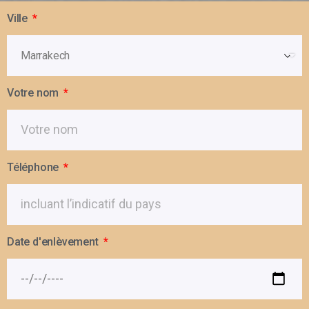
Ville
Votre nom
Téléphone
Date d'enlèvement