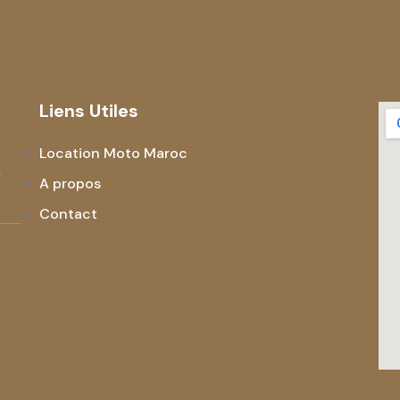
Liens Utiles
Location Moto Maroc
!
A propos
Contact