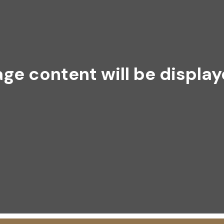
ge content will be displa