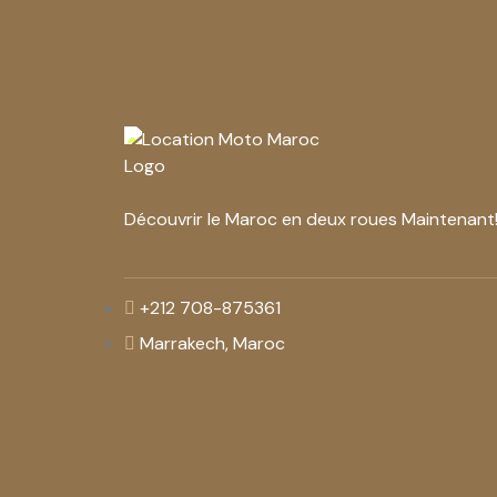
Découvrir le Maroc en deux roues Maintenant
+212 708-875361
Marrakech, Maroc