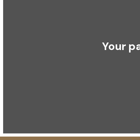
Your pa