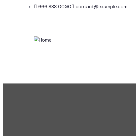
666 888 0000
contact@example.com