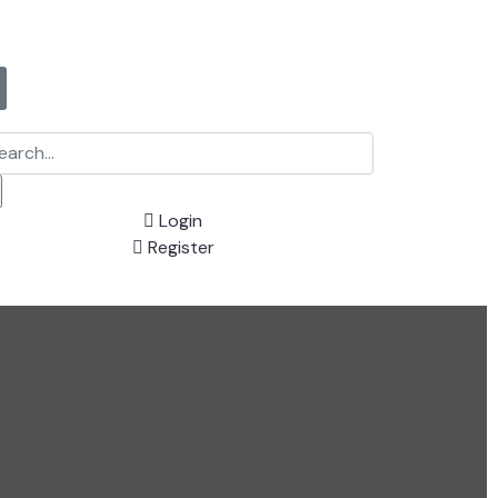
Login
Register