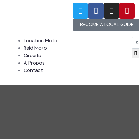
BECOME A LOCAL GUIDE
Location Moto
Raid Moto
Circuits
À Propos
Contact